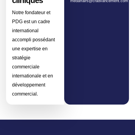
cliniques
medaffairs@cradvancement.com
Notre fondateur et
PDG est un cadre
international
accompli possédant
une expertise en
stratégie
commerciale
internationale et en
développement
commercial.