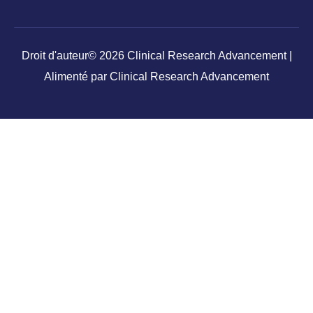
Droit d'auteur© 2026 Clinical Research Advancement |
Alimenté par Clinical Research Advancement