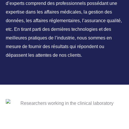
d’experts comprend des professionnels possédant une
expertise dans les affaires médicales, la gestion des
données, les affaires réglementaires, l’assurance qualité,
etc. En tirant parti des dernières technologies et des
meilleures pratiques de l’industrie, nous sommes en
mesure de fournir des résultats qui répondent ou
dépassent les attentes de nos clients.