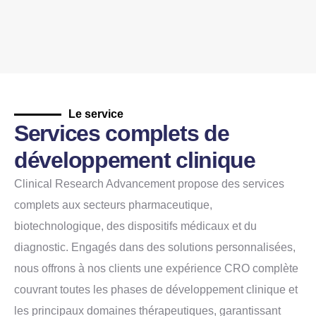
Le service
Services complets de
développement clinique
Clinical Research Advancement propose des services
complets aux secteurs pharmaceutique,
biotechnologique, des dispositifs médicaux et du
diagnostic. Engagés dans des solutions personnalisées,
nous offrons à nos clients une expérience CRO complète
couvrant toutes les phases de développement clinique et
les principaux domaines thérapeutiques, garantissant