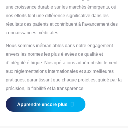
une croissance durable sur les marchés émergents, où
nos efforts font une différence significative dans les
résultats des patients et contribuent à l’avancement des
connaissances médicales.
Nous sommes inébranlables dans notre engagement
envers les normes les plus élevées de qualité et
d’intégrité éthique. Nos opérations adhèrent strictement
aux réglementations internationales et aux meilleures
pratiques, garantissant que chaque projet est guidé par la
précision, la fiabilité et la transparence.
Apprendre encore plus