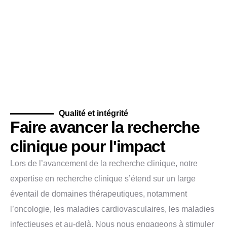
Qualité et intégrité
Faire avancer la recherche
clinique pour l'impact
Lors de l’avancement de la recherche clinique, notre
expertise en recherche clinique s’étend sur un large
éventail de domaines thérapeutiques, notamment
l’oncologie, les maladies cardiovasculaires, les maladies
infectieuses et au-delà. Nous nous engageons à stimuler