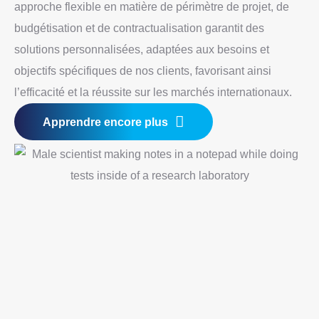
approche flexible en matière de périmètre de projet, de
budgétisation et de contractualisation garantit des
solutions personnalisées, adaptées aux besoins et
objectifs spécifiques de nos clients, favorisant ainsi
l’efficacité et la réussite sur les marchés internationaux.
Apprendre encore plus