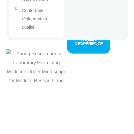
Conformité
réglementaire
20+
qualité
ANNÉES
D'EXPÉRIENCE