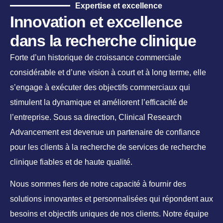
Expertise et excellence
Innovation et excellence
dans la recherche clinique
Forte d’un historique de croissance commerciale
considérable et d’une vision à court et à long terme, elle
s’engage à exécuter des objectifs commerciaux qui
stimulent la dynamique et améliorent l’efficacité de
l’entreprise. Sous sa direction, Clinical Research
Advancement est devenue un partenaire de confiance
pour les clients à la recherche de services de recherche
clinique fiables et de haute qualité.
Nous sommes fiers de notre capacité à fournir des
solutions innovantes et personnalisées qui répondent aux
besoins et objectifs uniques de nos clients. Notre équipe