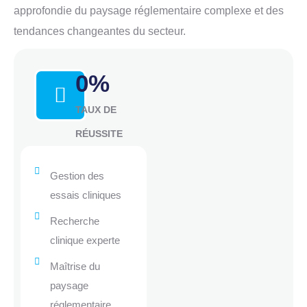
approfondie du paysage réglementaire complexe et des
tendances changeantes du secteur.
0
%
TAUX DE
RÉUSSITE
Gestion des
essais cliniques
Recherche
clinique experte
Maîtrise du
paysage
réglementaire