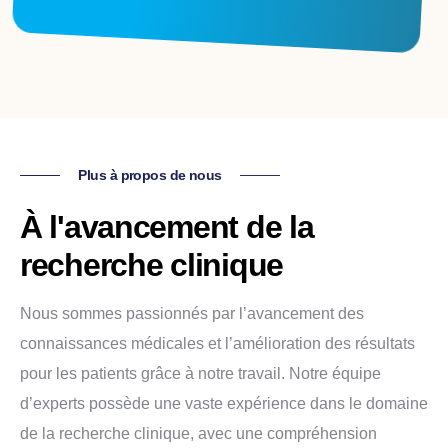
Plus à propos de nous
À l'avancement de la
recherche clinique
Nous sommes passionnés par l’avancement des
connaissances médicales et l’amélioration des résultats
pour les patients grâce à notre travail. Notre équipe
d’experts possède une vaste expérience dans le domaine
de la recherche clinique, avec une compréhension