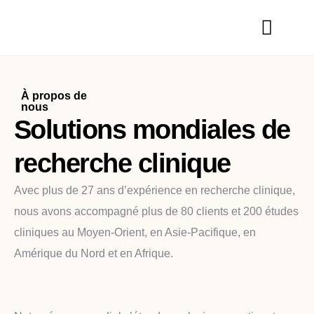
À propos de
nous
Solutions mondiales de
recherche clinique
Avec plus de 27 ans d’expérience en recherche clinique,
nous avons accompagné plus de 80 clients et 200 études
cliniques au Moyen-Orient, en Asie-Pacifique, en
Amérique du Nord et en Afrique.