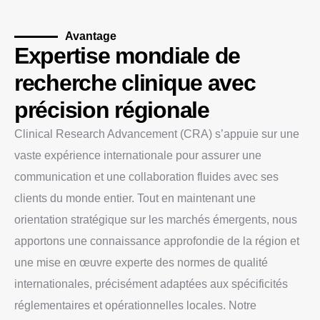
Avantage
Expertise mondiale de
recherche clinique avec
précision régionale
Clinical Research Advancement (CRA) s’appuie sur une
vaste expérience internationale pour assurer une
communication et une collaboration fluides avec ses
clients du monde entier. Tout en maintenant une
orientation stratégique sur les marchés émergents, nous
apportons une connaissance approfondie de la région et
une mise en œuvre experte des normes de qualité
internationales, précisément adaptées aux spécificités
réglementaires et opérationnelles locales. Notre